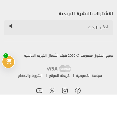
الاشتراك بالنشرة البريدية
جميع الحقوق محفوظة © 2026 هيئة الأعمال الخيرية العالمية
0
سياسة الخصوصية
خريطة الموقع
الشروط والأحكام