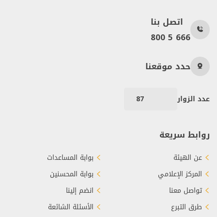
اتصل بنا
800 5 666
حدد موقعنا
عدد الزوار
87
روابط سريعة
عن الهيئة
بوابة المساعدات
المركز الإعلامي
بوابة المحسنين
تواصل معنا
انضم إلينا
طرق التبرع
الأسئلة الشائعة