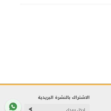
الاشتراك بالنشرة البريدية