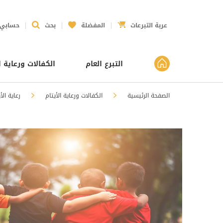
عربة التبرعات
المفضلة
بحث
حسابي
التبرع العام
الكفالات ورعاية ا
الصفحة الرئيسية
الكفالات ورعاية الأيتام
رعاية الأ