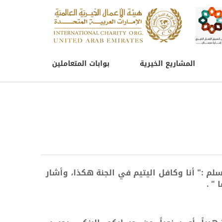
المشاريع الخيرية
بوابات المتعاملين
لم :" أنا وكافل اليتيم في الجنة هكذا، وأشار
" .