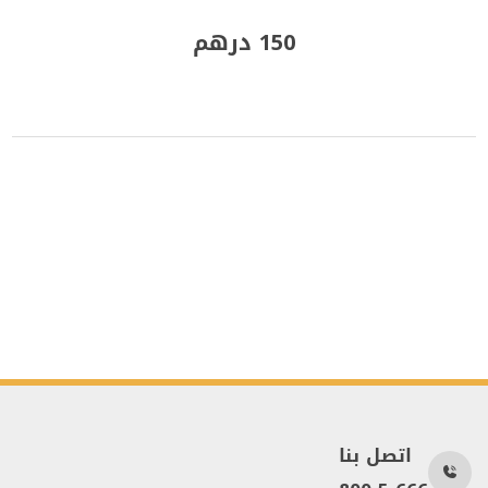
150 درهم
اتصل بنا