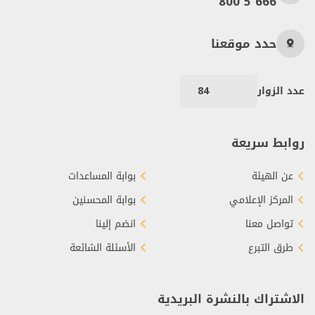
800 5 666
حدد موقعنا
عدد الزوار
84
روابط سريعة
عن الهيئة
بوابة المساعدات
المركز الإعلامي
بوابة المحسنين
تواصل معنا
انضم إلينا
طرق التبرع
الأسئلة الشائعة
الاشتراك بالنشرة البريدية