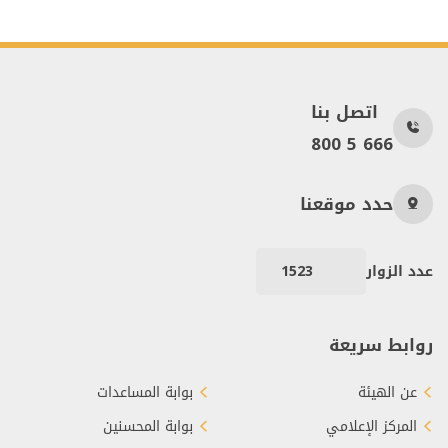
اتصل بنا
800 5 666
حدد موقعنا
عدد الزوار
1523
روابط سريعة
عن الهيئة
بوابة المساعدات
المركز الإعلامي
بوابة المحسنين