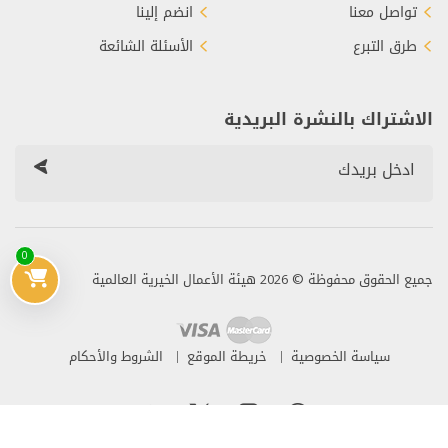
تواصل معنا
انضم إلينا
طرق التبرع
الأسئلة الشائعة
الاشتراك بالنشرة البريدية
0
جميع الحقوق محفوظة © 2026 هيئة الأعمال الخيرية العالمية
سياسة الخصوصية
خريطة الموقع
الشروط والأحكام