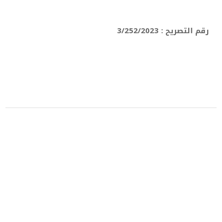
رقم التصريح : 3/252/2023