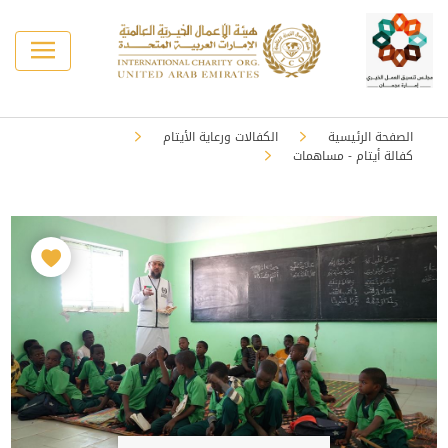
الصفحة الرئيسية
الكفالات ورعاية الأيتام
كفالة أيتام - مساهمات