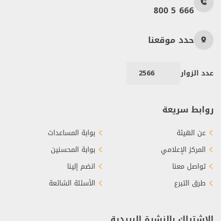
800 5 666
حدد موقعنا
عدد الزوار
2566
روابط سريعة
عن الهيئة
بوابة المساعدات
المركز الإعلامي
بوابة المحسنين
تواصل معنا
انضم إلينا
طرق التبرع
الأسئلة الشائعة
الاشتراك بالنشرة البريدية