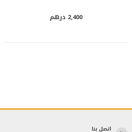
2,400 درهم
اتصل بنا