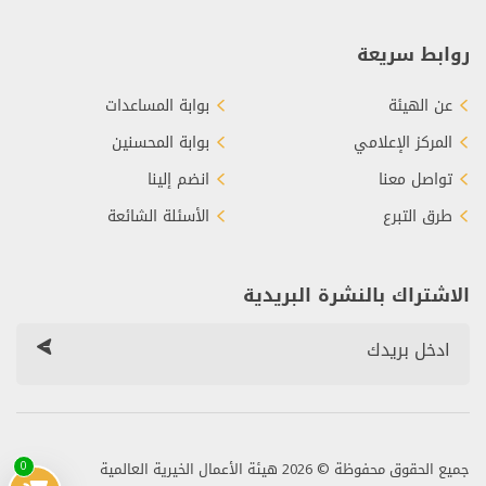
روابط سريعة
عن الهيئة
بوابة المساعدات
المركز الإعلامي
بوابة المحسنين
تواصل معنا
انضم إلينا
طرق التبرع
الأسئلة الشائعة
الاشتراك بالنشرة البريدية
جميع الحقوق محفوظة © 2026 هيئة الأعمال الخيرية العالمية
0