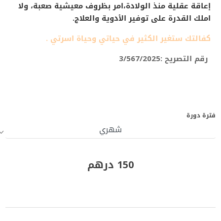
إعاقة عقلية منذ الولادة،امر بظروف معيشية صعبة، ولا
املك القدرة على توفير الأدوية والعلاج.
كفالتك ستغير الكثير في حياتي وحياة اسرتي .
رقم التصريح :3/567/2025
فترة دورة
150 درهم