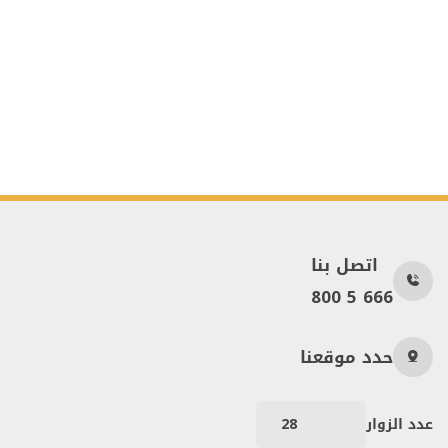
اتصل بنا
800 5 666
حدد موقعنا
عدد الزوار
28