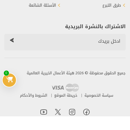
طرق التبرع
الأسئلة الشائعة
الاشتراك بالنشرة البريدية
جميع الحقوق محفوظة © 2026 هيئة الأعمال الخيرية العالمية
0
سياسة الخصوصية
خريطة الموقع
الشروط والأحكام