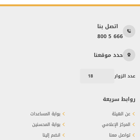
اتصل بنا
800 5 666
حدد موقعنا
عدد الزوار
18
روابط سريعة
عن الهيئة
بوابة المساعدات
المركز الإعلامي
بوابة المحسنين
تواصل معنا
انضم إلينا