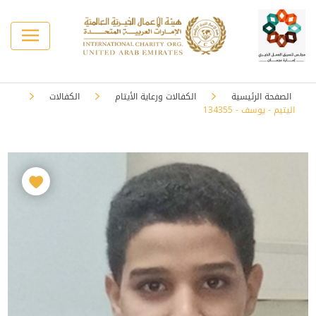
الصفحة الرئيسية
الكفالات ورعاية الأيتام
الكفالات
اليتيم - يوسف - 134355