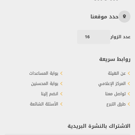
حدد موقعنا
عدد الزوار
16
روابط سريعة
عن الهيئة
بوابة المساعدات
المركز الإعلامي
بوابة المحسنين
تواصل معنا
انضم إلينا
طرق التبرع
الأسئلة الشائعة
الاشتراك بالنشرة البريدية