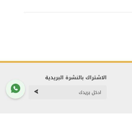
الاشتراك بالنشرة البريدية