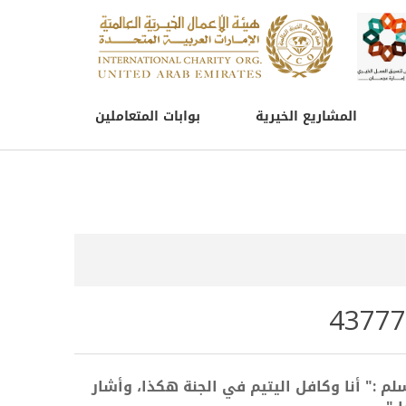
المشاريع الخيرية
بوابات المتعاملين
لم :" أنا وكافل اليتيم في الجنة هكذا، وأشار