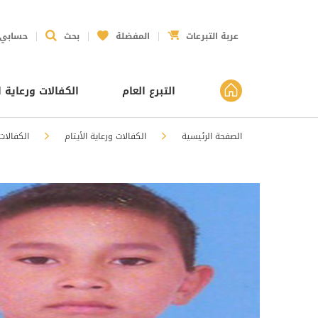
عربة التبرعات
المفضلة
بحث
حسابي
التبرع العام
الكفالات ورعاية ا
الصفحة الرئيسية
الكفالات ورعاية الأيتام
الكفالات