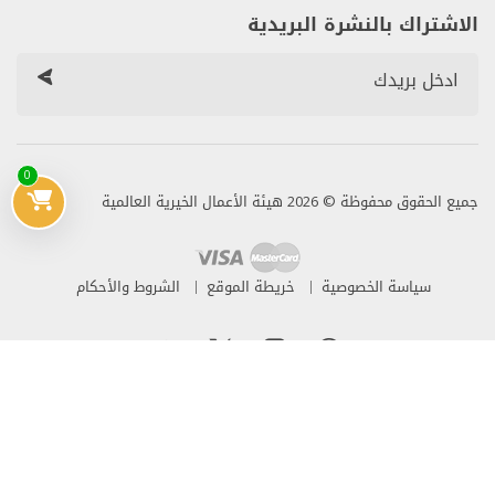
الاشتراك بالنشرة البريدية
0
جميع الحقوق محفوظة © 2026 هيئة الأعمال الخيرية العالمية
سياسة الخصوصية
خريطة الموقع
الشروط والأحكام