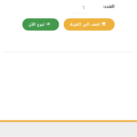
العدد:
تبرع الآن
اضف الى العربة