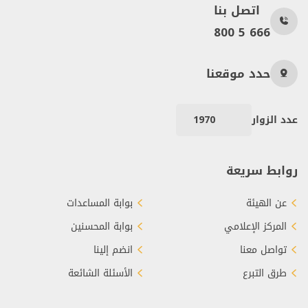
اتصل بنا
800 5 666
حدد موقعنا
عدد الزوار
1970
روابط سريعة
عن الهيئة
بوابة المساعدات
المركز الإعلامي
بوابة المحسنين
تواصل معنا
انضم إلينا
طرق التبرع
الأسئلة الشائعة