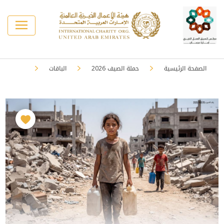
الصفحة الرئيسية
حملة الصيف 2026
الباقات