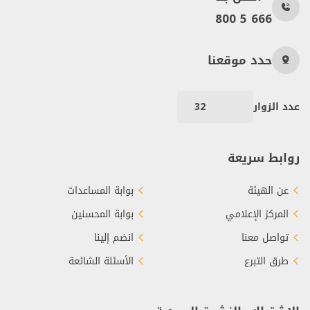
800 5 666
حدد موقعنا
عدد الزوار
32
روابط سريعة
عن الهيئة
بوابة المساعدات
المركز الإعلامي
بوابة المحسنين
تواصل معنا
انضم إلينا
طرق التبرع
الأسئلة الشائعة