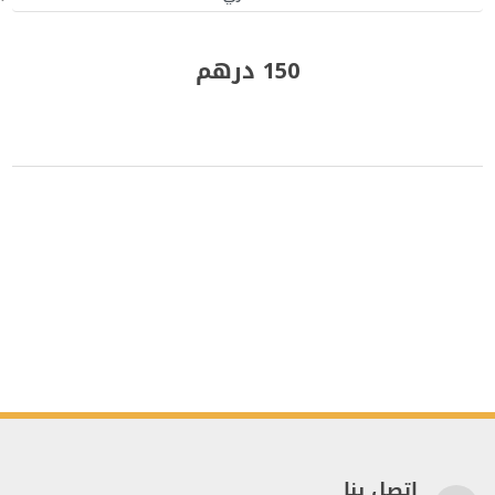
150 درهم
اتصل بنا