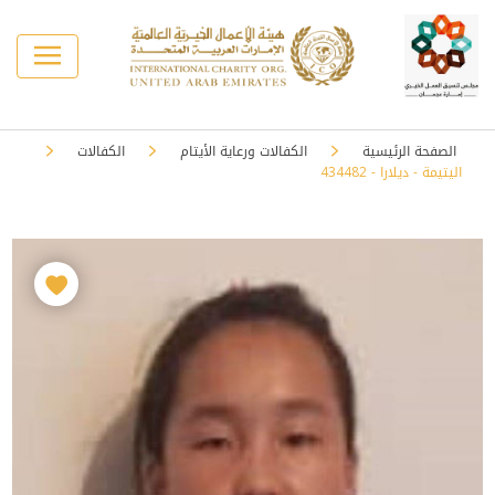
الصفحة الرئيسية
الكفالات ورعاية الأيتام
الكفالات
اليتيمة - ديلارا - 434482