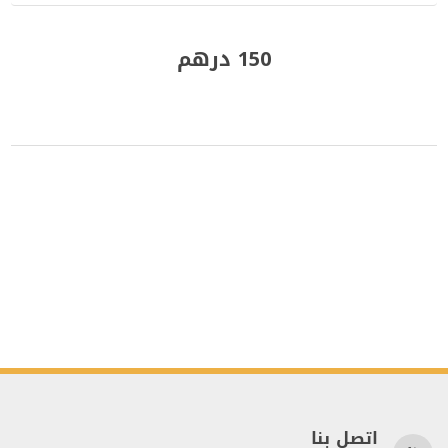
150 درهم
اتصل بنا