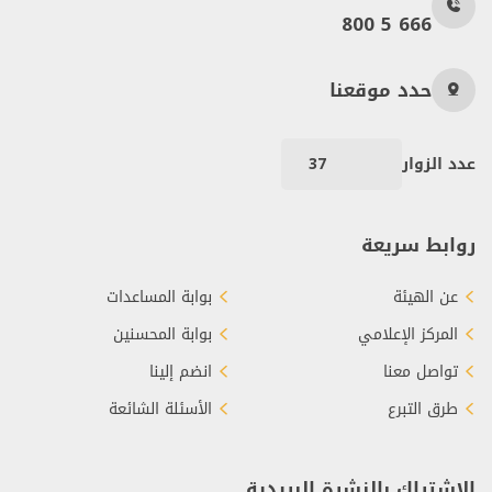
800 5 666
حدد موقعنا
عدد الزوار
37
روابط سريعة
عن الهيئة
بوابة المساعدات
المركز الإعلامي
بوابة المحسنين
تواصل معنا
انضم إلينا
طرق التبرع
الأسئلة الشائعة
الاشتراك بالنشرة البريدية