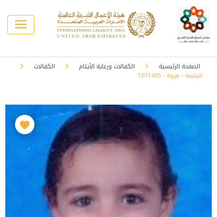
الصفحة الرئيسية
الكفالات ورعاية الأيتام
الكفالات
اليتيمة - مروة - 1071495