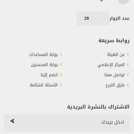
عدد الزوار
28
روابط سريعة
عن الهيئة
بوابة المساعدات
المركز الإعلامي
بوابة المحسنين
تواصل معنا
انضم إلينا
طرق التبرع
الأسئلة الشائعة
الاشتراك بالنشرة البريدية