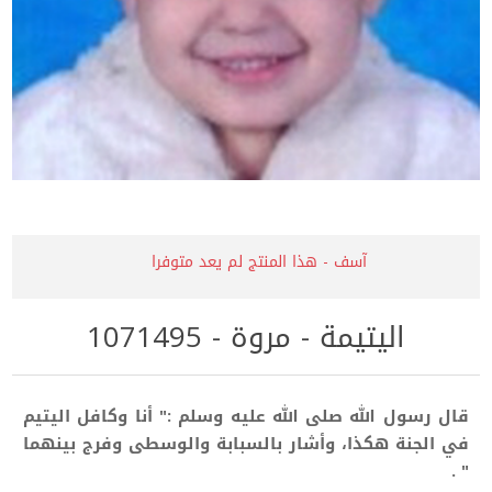
آسف - هذا المنتج لم يعد متوفرا
اليتيمة - مروة - 1071495
قال رسول الله صلى الله عليه وسلم :" أنا وكافل اليتيم
في الجنة هكذا، وأشار بالسبابة والوسطى وفرج بينهما
" .