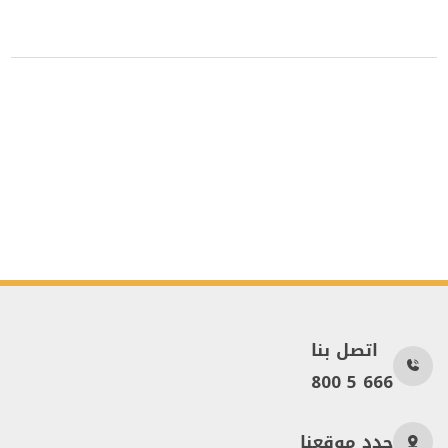
اتصل بنا
800 5 666
حدد موقعنا