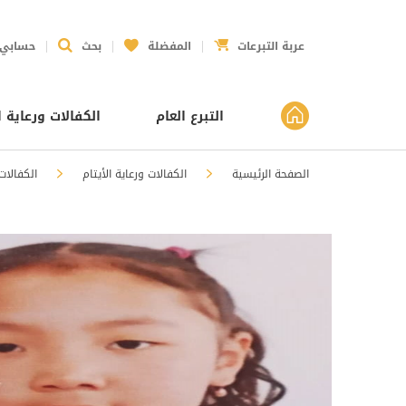
عربة التبرعات
المفضلة
بحث
حسابي
التبرع العام
الكفالات ورعاية ا
الصفحة الرئيسية
الكفالات ورعاية الأيتام
الكفالات