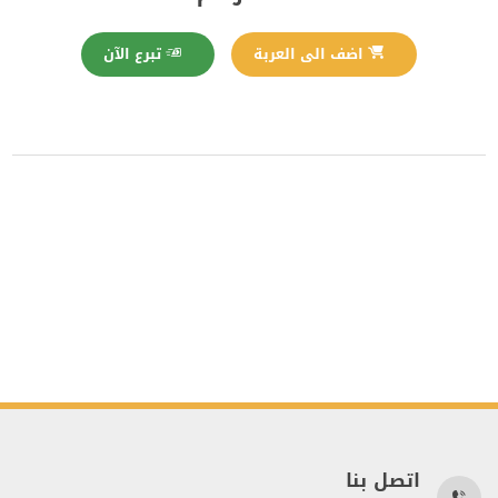
تبرع الآن
اضف الى العربة
اتصل بنا