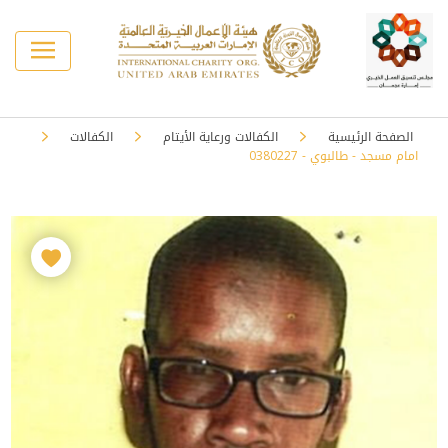
الصفحة الرئيسية
الكفالات ورعاية الأيتام
الكفالات
امام مسجد - طالبوي - 0380227