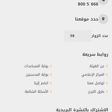
800 5 666
حدد موقعنا
عدد الزوار
58
روابط سريعة
عن الهيئة
بوابة المساعدات
المركز الإعلامي
بوابة المحسنين
تواصل معنا
انضم إلينا
طرق التبرع
الأسئلة الشائعة
الاشتراك بالنشرة البريدية