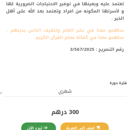
تعتمد عليه ويعينها في توفير الاحتياجات الضرورية لها
و لأسرتها المكونه من افراد وتعتمد بعد الله على أهل
الخير .
ساهمو معنا في نشر العلم وتثقيف الناس بدينهم ،
ساهمو معنا في كفالة معلم القرآن الكريم .
رقم التصريح : 3/567/2025
فترة دورة
300 درهم
تبرع الآن
اضف الى العربة