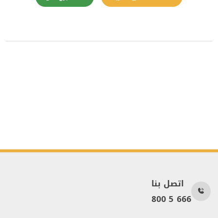
اتصل بنا
800 5 666