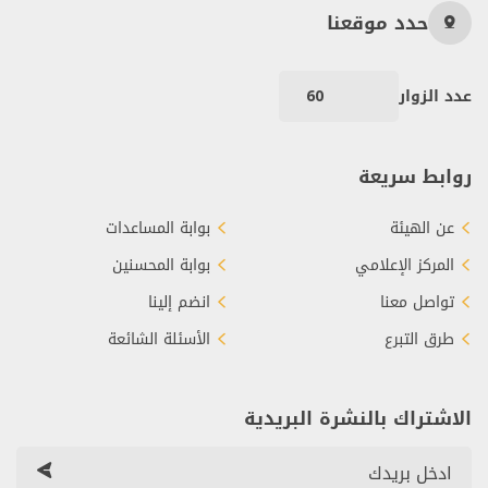
حدد موقعنا
عدد الزوار
60
روابط سريعة
عن الهيئة
بوابة المساعدات
المركز الإعلامي
بوابة المحسنين
تواصل معنا
انضم إلينا
طرق التبرع
الأسئلة الشائعة
الاشتراك بالنشرة البريدية