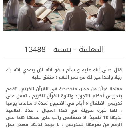
المعلمة - بسمه - 13488
قال صلى الله عليه و سلم ( فو الله لأن يهدي الله بك
رجلا واحدا خير لك من حمر النعم ) متفق عليه
معلمة قرآن من مصر، متخصصة في القرآن الكريم ، تقوم
بتدريس أحكام التجويد وتلاوة القرآن الكريم ، تعمل على
تدريس الأطفال 6 أيام في الأسبوع لمدة 3 ساعات يوميا
، لها خبرة طويلة في هذا المجال ، عدد التلاميذ
لديها 18 تلميذ، لا تتتقاضى راتب على عملها هذا على
الرغم من تفرغها للتدريس ،
لا يوجد لديها مصدر دخل