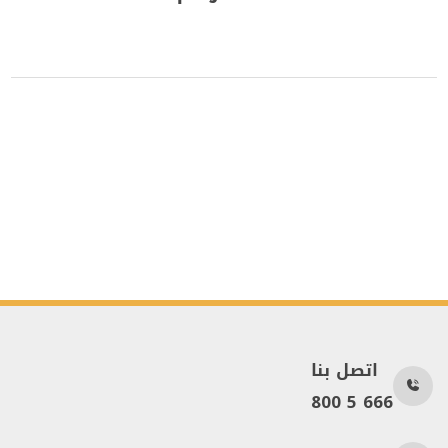
اتصل بنا
800 5 666