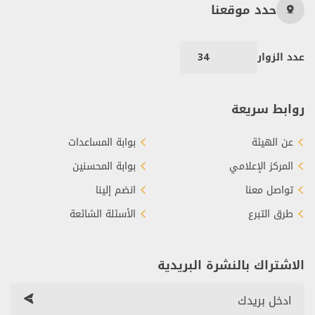
حدد موقعنا
عدد الزوار
34
روابط سريعة
عن الهيئة
بوابة المساعدات
المركز الإعلامي
بوابة المحسنين
تواصل معنا
انضم إلينا
طرق التبرع
الأسئلة الشائعة
الاشتراك بالنشرة البريدية