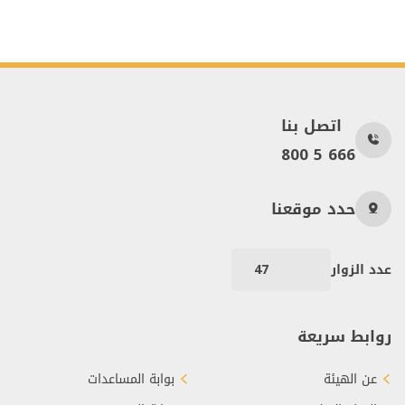
اتصل بنا
800 5 666
حدد موقعنا
عدد الزوار
47
روابط سريعة
عن الهيئة
بوابة المساعدات