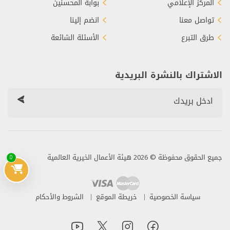
المركز الإعلامي
بوابة المحسنين
تواصل معنا
انضم إلينا
طرق التبرع
الأسئلة الشائعة
الاشتراك بالنشرة البريدية
جميع الحقوق محفوظة © 2026 هيئة الأعمال الخيرية العالمية
0
سياسة الخصوصية
خريطة الموقع
الشروط والأحكام