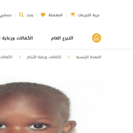
عربة التبرعات
المفضلة
بحث
حسابي
التبرع العام
الكفالات ورعاية ا
الصفحة الرئيسية
الكفالات ورعاية الأيتام
الكفالات