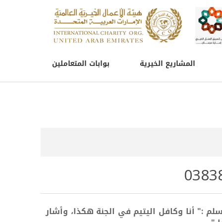
المشاريع الخيرية
بوابات المتعاملين
لم :" أنا وكافل اليتيم في الجنة هكذا، وأشار