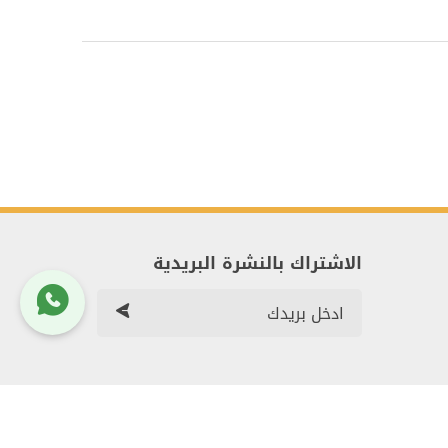
الاشتراك بالنشرة البريدية