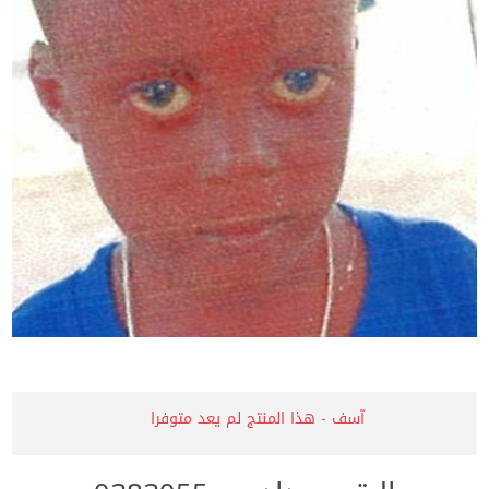
آسف - هذا المنتج لم يعد متوفرا