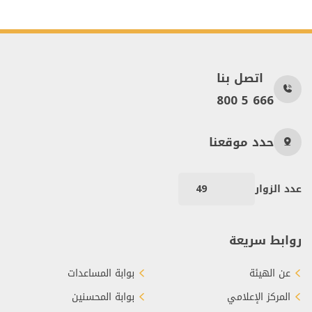
اتصل بنا
800 5 666
حدد موقعنا
عدد الزوار
49
روابط سريعة
عن الهيئة
بوابة المساعدات
المركز الإعلامي
بوابة المحسنين