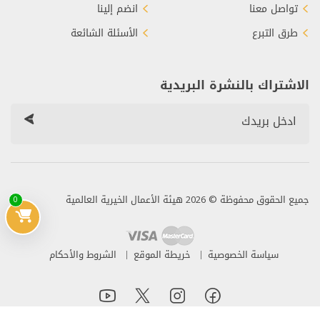
تواصل معنا
انضم إلينا
طرق التبرع
الأسئلة الشائعة
الاشتراك بالنشرة البريدية
جميع الحقوق محفوظة © 2026 هيئة الأعمال الخيرية العالمية
0
سياسة الخصوصية
خريطة الموقع
الشروط والأحكام