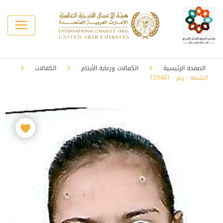
الصفحة الرئيسية
الكفالات ورعاية الأيتام
الكفالات
اليتيمة - ريم - 139461