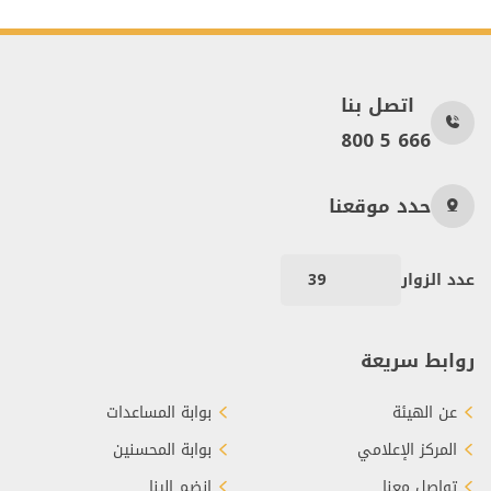
اتصل بنا
800 5 666
حدد موقعنا
عدد الزوار
39
روابط سريعة
عن الهيئة
بوابة المساعدات
المركز الإعلامي
بوابة المحسنين
تواصل معنا
انضم إلينا