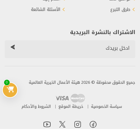
طرق التبرع
الأسئلة الشائعة
الاشتراك بالنشرة البريدية
جميع الحقوق محفوظة © 2026 هيئة الأعمال الخيرية العالمية
0
سياسة الخصوصية
خريطة الموقع
الشروط والأحكام