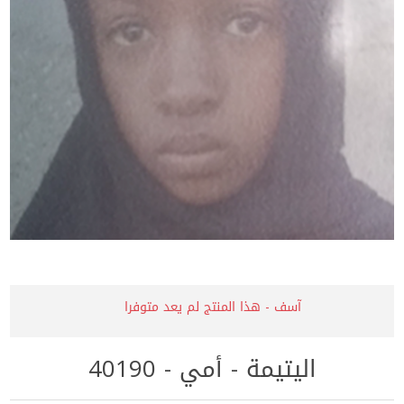
آسف - هذا المنتج لم يعد متوفرا
اليتيمة - أمي - 40190