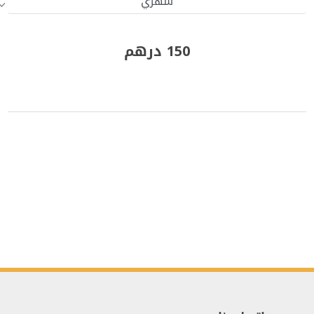
150 درهم