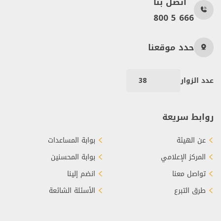
اتصل بنا
800 5 666
حدد موقعنا
عدد الزوار
38
روابط سريعة
عن الهيئة
بوابة المساعدات
المركز الإعلامي
بوابة المحسنين
تواصل معنا
انضم إلينا
طرق التبرع
الأسئلة الشائعة