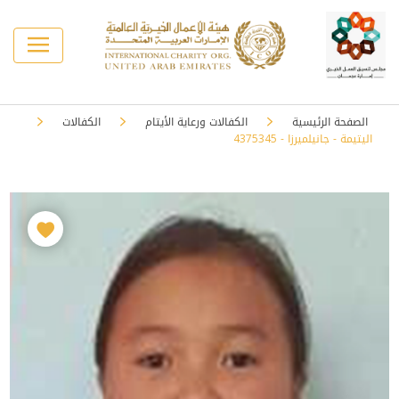
الصفحة الرئيسية
الكفالات ورعاية الأيتام
الكفالات
اليتيمة - جانيلميرزا - 4375345