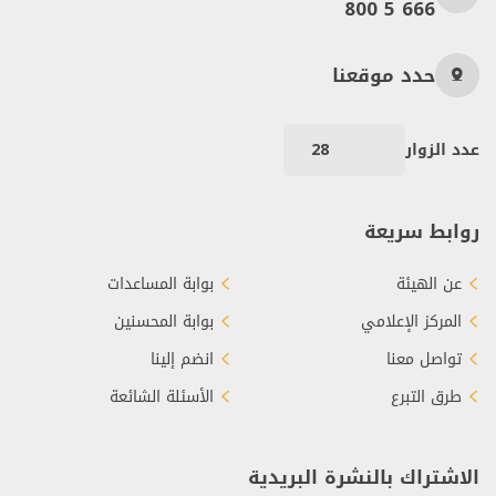
800 5 666
حدد موقعنا
عدد الزوار
28
روابط سريعة
عن الهيئة
بوابة المساعدات
المركز الإعلامي
بوابة المحسنين
تواصل معنا
انضم إلينا
طرق التبرع
الأسئلة الشائعة
الاشتراك بالنشرة البريدية