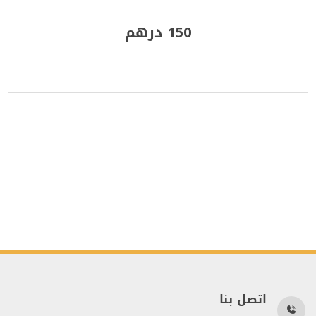
150 درهم
اتصل بنا