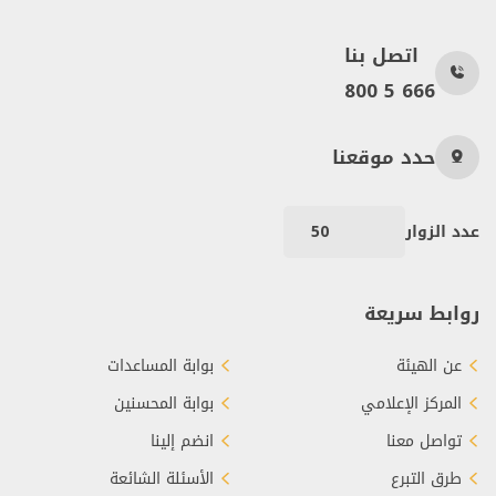
اتصل بنا
800 5 666
حدد موقعنا
عدد الزوار
50
روابط سريعة
عن الهيئة
بوابة المساعدات
المركز الإعلامي
بوابة المحسنين
تواصل معنا
انضم إلينا
طرق التبرع
الأسئلة الشائعة