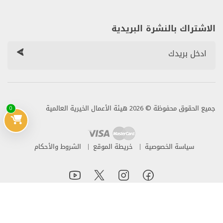
الاشتراك بالنشرة البريدية
جميع الحقوق محفوظة © 2026 هيئة الأعمال الخيرية العالمية
0
سياسة الخصوصية
خريطة الموقع
الشروط والأحكام