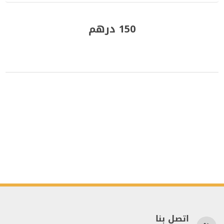
150 درهم
اتصل بنا