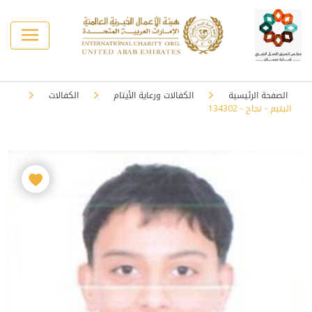
الصفحة الرئيسية
الكفالات ورعاية الأيتام
الكفالات
اليتيم - نجاح - 134302