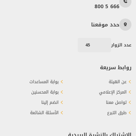
800 5 666
حدد موقعنا
عدد الزوار
45
روابط سريعة
عن الهيئة
بوابة المساعدات
المركز الإعلامي
بوابة المحسنين
تواصل معنا
انضم إلينا
طرق التبرع
الأسئلة الشائعة
الاشتراك بالنشرة البريدية