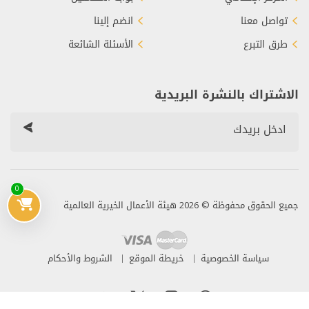
تواصل معنا
انضم إلينا
طرق التبرع
الأسئلة الشائعة
الاشتراك بالنشرة البريدية
0
جميع الحقوق محفوظة © 2026 هيئة الأعمال الخيرية العالمية
سياسة الخصوصية
خريطة الموقع
الشروط والأحكام