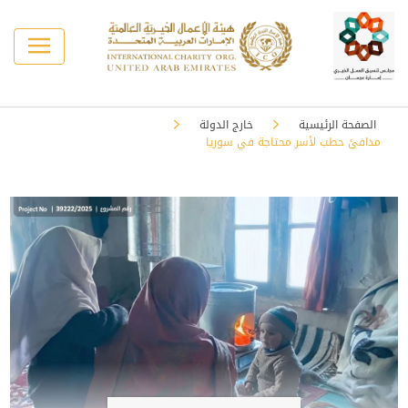
الصفحة الرئيسية
خارج الدولة
مدافئ حطب لأسر محتاجة في سوريا