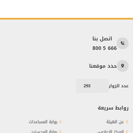
اتصل بنا
800 5 666
حدد موقعنا
عدد الزوار
293
روابط سريعة
عن الهيئة
بوابة المساعدات
المركز الإعلامي
بوابة المحسنين