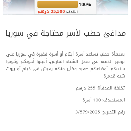
100%
25,500 درهم
الهدف:
مدافئ حطب لأسر محتاجة في سوريا
بمدفأة حطب تساعد أسرة أيتام أو أسرة فقيرة في سوريا على
توفير الدفء في فصل الشتاء القارس، أعينوا أخوتكم وكونوا
سندهم، أوضاعهم صعبة وكثير منهم يعيش في خيام أو بيوت
شبه مُدمرة.
تكلفة المدفأة: 255 درهم
المستهدف: 100 أسرة
رقم التصريح: 3/579/2025