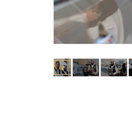
التالي