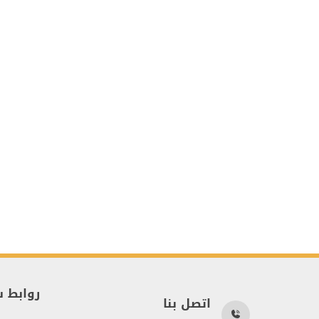
روابط 
اتصل بنا