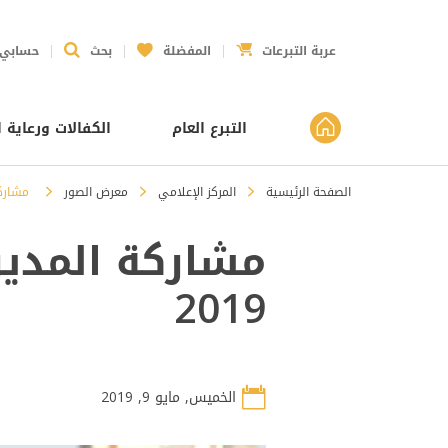
عربة التبرعات
المفضلة
بحث
حسابي
التبرع العام
الكفالات ورعاية ا
الصفحة الرئيسية
المركز الإعلامي
معرض الصور
مشاركة
مشاركة المدير
2019
الخميس, مايو 9, 2019