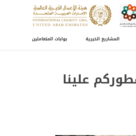
المشاريع الخيرية
بوابات المتعاملين
طوركم علينا