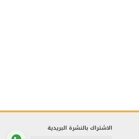
الاشتراك بالنشرة البريدية