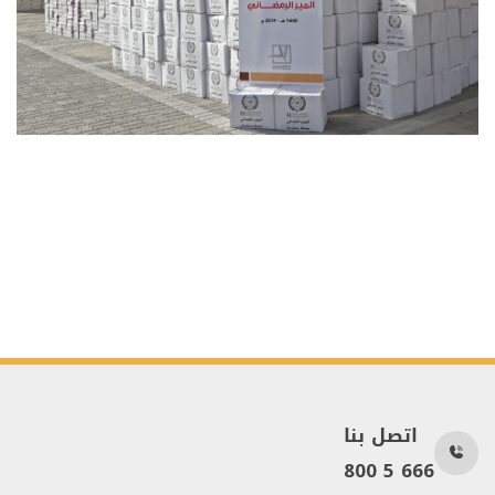
اتصل بنا
800 5 666