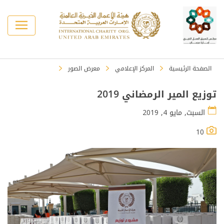
الصفحة الرئيسية
المركز الإعلامي
معرض الصور
توزيع المير الرمضاني 2019
السبت, مايو 4, 2019
10