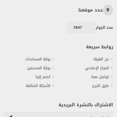
حدد موقعنا
عدد الزوار
3847
روابط سريعة
عن الهيئة
بوابة المساعدات
المركز الإعلامي
بوابة المحسنين
تواصل معنا
انضم إلينا
طرق التبرع
الأسئلة الشائعة
الاشتراك بالنشرة البريدية