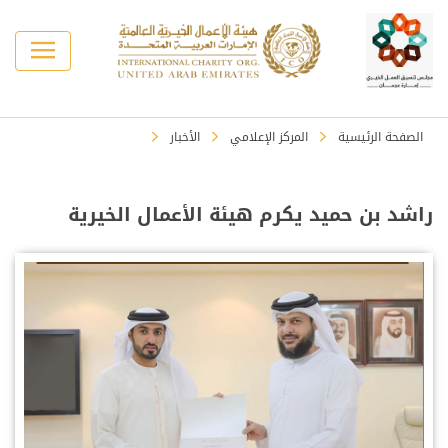
الصفحة الرئيسية
المركز الإعلامي
الأخبار
راشد بن حميد يكرم هيئة الأعمال الخيرية