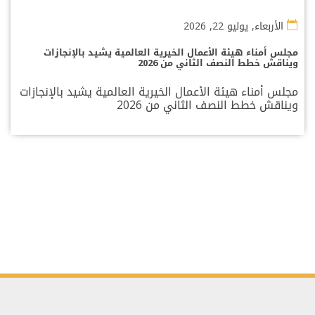
الأربعاء, يوليو 22, 2026
مجلس أمناء هيئة الأعمال الخيرية العالمية يشيد بالإنجازات
ويناقش خطط النصف الثاني من 2026
مجلس أمناء هيئة الأعمال الخيرية العالمية يشيد بالإنجازات
ويناقش خطط النصف الثاني من 2026