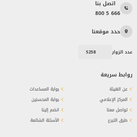
اتصل بنا
800 5 666
حدد موقعنا
عدد الزوار
5258
روابط سريعة
عن الهيئة
بوابة المساعدات
المركز الإعلامي
بوابة المحسنين
تواصل معنا
انضم إلينا
طرق التبرع
الأسئلة الشائعة