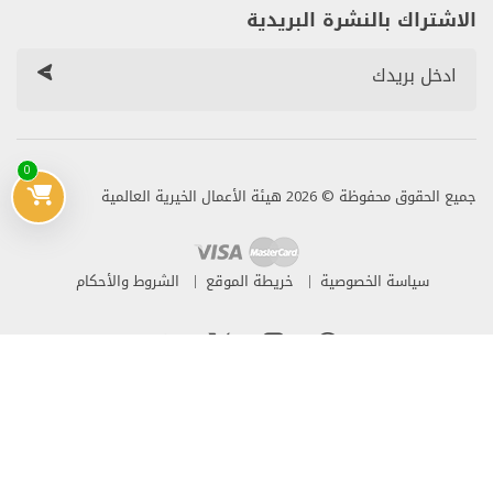
الاشتراك بالنشرة البريدية
0
جميع الحقوق محفوظة © 2026 هيئة الأعمال الخيرية العالمية
سياسة الخصوصية
خريطة الموقع
الشروط والأحكام