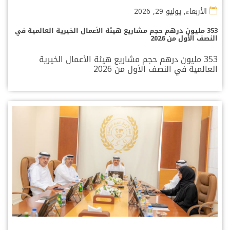
الأربعاء, يوليو 29, 2026
353 مليون درهم حجم مشاريع هيئة الأعمال الخيرية العالمية في
النصف الأول من 2026
353 مليون درهم حجم مشاريع هيئة الأعمال الخيرية
العالمية في النصف الأول من 2026