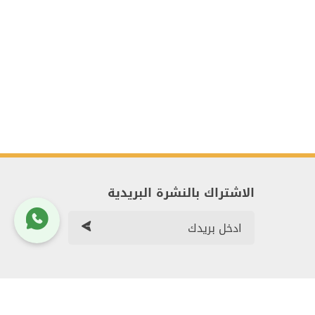
الاشتراك بالنشرة البريدية