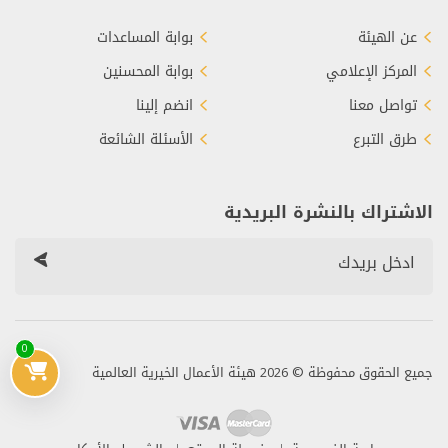
عن الهيئة
بوابة المساعدات
المركز الإعلامي
بوابة المحسنين
تواصل معنا
انضم إلينا
طرق التبرع
الأسئلة الشائعة
الاشتراك بالنشرة البريدية
0
جميع الحقوق محفوظة © 2026 هيئة الأعمال الخيرية العالمية