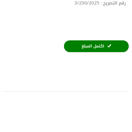
رقم التصريح : 3/230/2025
اكتمل المبلغ