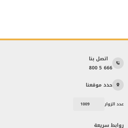
اتصل بنا
800 5 666
حدد موقعنا
عدد الزوار
1009
روابط سريعة