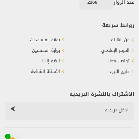
عدد الزوار
2266
روابط سريعة
عن الهيئة
بوابة المساعدات
المركز الإعلامي
بوابة المحسنين
تواصل معنا
انضم إلينا
طرق التبرع
الأسئلة الشائعة
الاشتراك بالنشرة البريدية
0