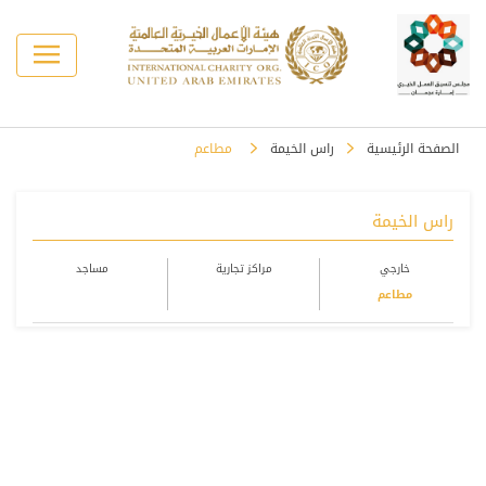
الصفحة الرئيسية
راس الخيمة
مطاعم
راس الخيمة
خارجي
مراكز تجارية
مساجد
مطاعم