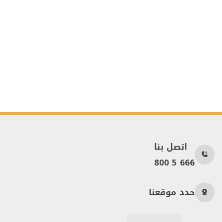
اتصل بنا
800 5 666
حدد موقعنا