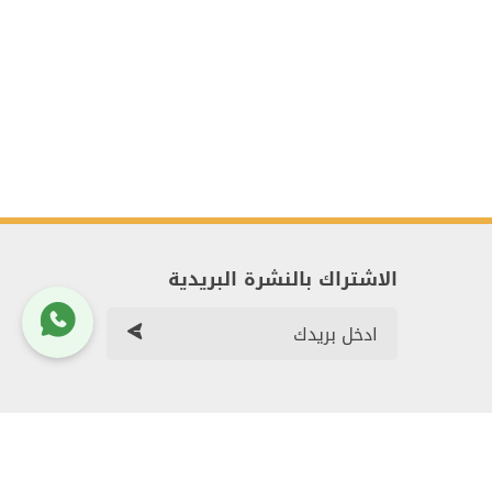
الاشتراك بالنشرة البريدية