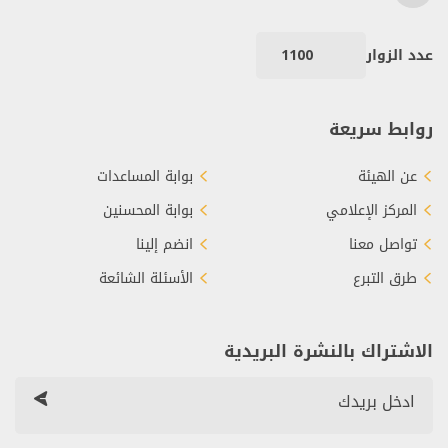
عدد الزوار
1100
روابط سريعة
عن الهيئة
بوابة المساعدات
المركز الإعلامي
بوابة المحسنين
تواصل معنا
انضم إلينا
طرق التبرع
الأسئلة الشائعة
الاشتراك بالنشرة البريدية