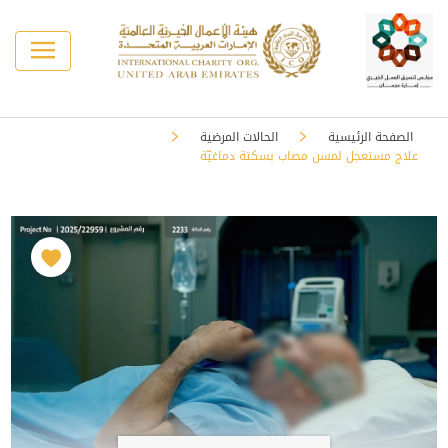
الصفحة الرئيسية
الحالات المرضية
علاج مستعجل لمسن مصاب بسكتة دماغيّة