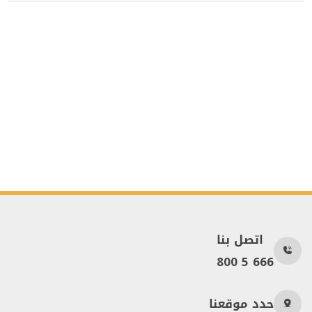
اتصل بنا
800 5 666
حدد موقعنا