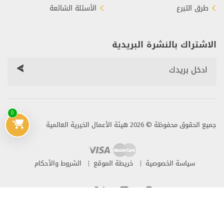
طرق التبرع
الأسئلة الشائعة
الاشتراك بالنشرة البريدية
0
جميع الحقوق محفوظة © 2026 هيئة الأعمال الخيرية العالمية
سياسة الخصوصية
خريطة الموقع
الشروط والأحكام