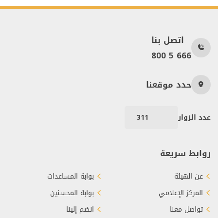
اتصل بنا
800 5 666
حدد موقعنا
عدد الزوار
311
روابط سريعة
عن الهيئة
بوابة المساعدات
المركز الإعلامي
بوابة المحسنين
تواصل معنا
انضم إلينا