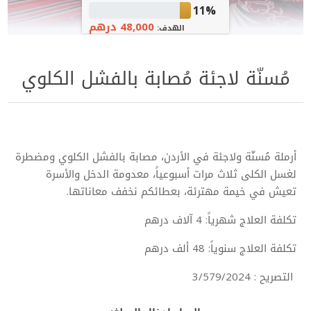
11%
48,000 درهم
الهدف:
مُسنّة لاجئة مُصابة بالفشل الكلوي
أرملة مُسنّة ولاجئة في الأردن، مصابة بالفشل الكلوي ومضطرة
لغسل الكلى ثلاث مرات أسبوعياً، معدومة الدخل والأسرة
تعيش في خيمة مهترئة، بعطائكم نخفف معاناتها.
تكلفة العلاج شهرياً: 4 آلاف درهم
تكلفة العلاج سنوياً: 48 ألف درهم
التصريح : 3/579/2024