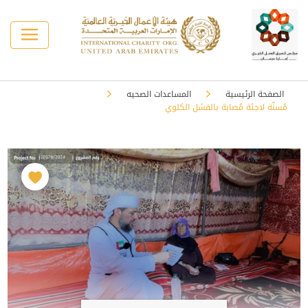
الصفحة الرئيسية
المساعدات الصحيه
مُسنّة لاجئة مُصابة بالفشل الكلوي