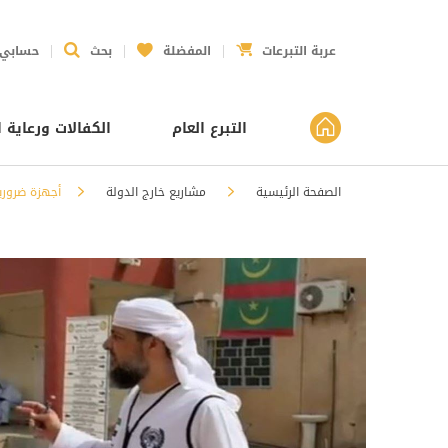
عربة التبرعات
المفضلة
بحث
حسابي
التبرع العام
الكفالات ورعاية ا
الصفحة الرئيسية
مشاريع خارج الدولة
أجهزة ضروري