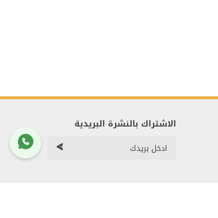
الاشتراك بالنشرة البريدية