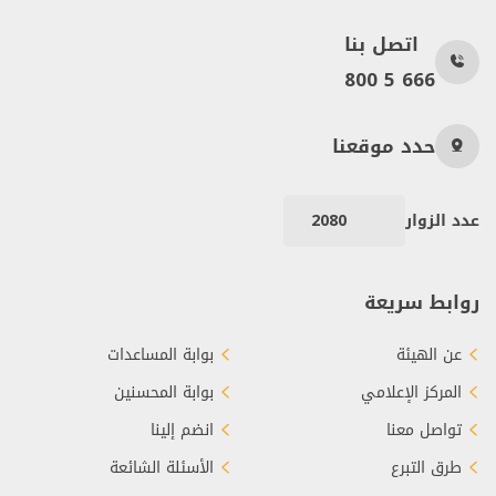
اتصل بنا
800 5 666
حدد موقعنا
عدد الزوار
2080
روابط سريعة
عن الهيئة
بوابة المساعدات
المركز الإعلامي
بوابة المحسنين
تواصل معنا
انضم إلينا
طرق التبرع
الأسئلة الشائعة