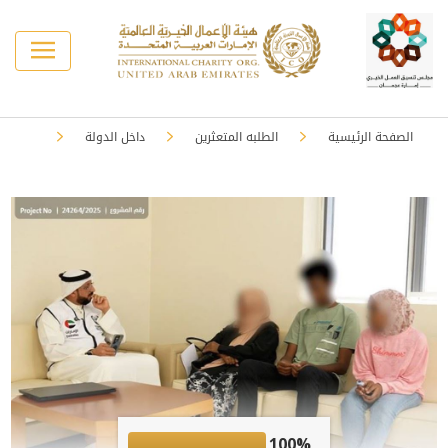
الصفحة الرئيسية
الطلبه المتعثرين
داخل الدولة
100%