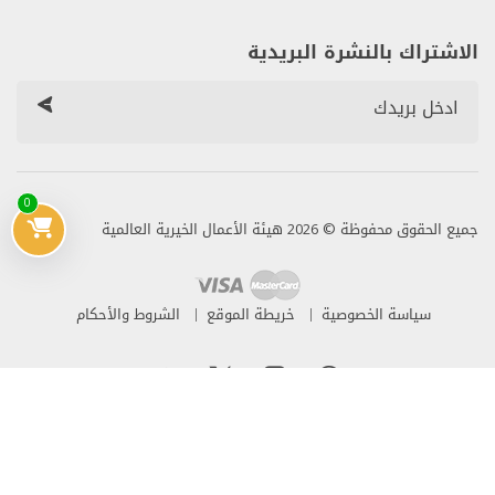
الاشتراك بالنشرة البريدية
0
جميع الحقوق محفوظة © 2026 هيئة الأعمال الخيرية العالمية
سياسة الخصوصية
خريطة الموقع
الشروط والأحكام