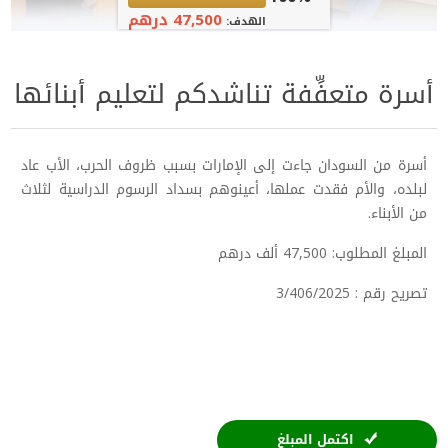
47,500 درهم
الهدف:
أسرة متعفِّفة تناشدكم لتعليم أبنائها
أسرة من السودان جاءت إلى الإمارات بسبب ظروف الحرب، الأب عاد
لبلده، والأم فقدت عملها، أعينوهم بسداد الرسوم الدراسية لثلاث
من الأبناء.
المبلغ المطلوب: 47,500 ألف درهم
تصريح رقم : 3/406/2025
اكتمل المبلغ