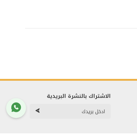
الاشتراك بالنشرة البريدية