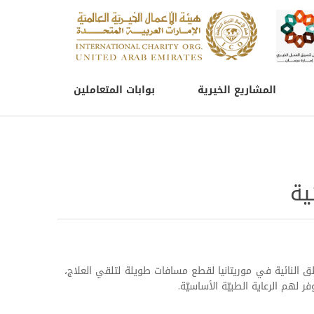
المشاريع الخيرية
بوابات المتعاملين
ية
النائية في موريتانيا لقطع مسافات طويلة لتلقي العلاج،
 لهم الرعاية الطبيّة الأساسيّة.