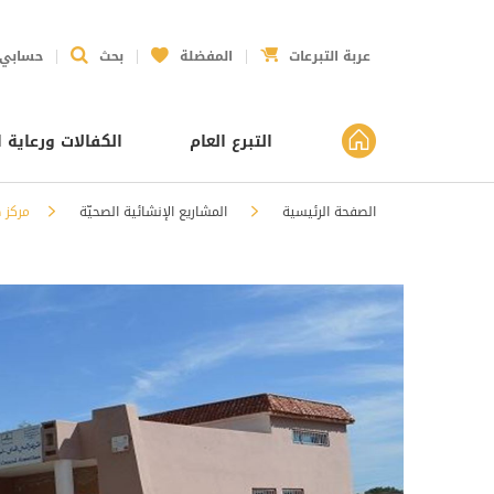
عربة التبرعات
المفضلة
بحث
حسابي
التبرع العام
الكفالات ورعاية ا
الصفحة الرئيسية
المشاريع الإنشائية الصحيّة
مركز 