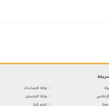
سريعة
ئة
بوابة المساعدات
الإعلامي
بوابة المحسنين
معنا
انضم إلينا