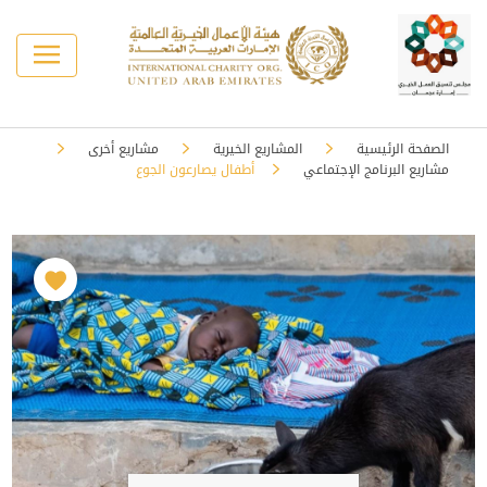
الصفحة الرئيسية
المشاريع الخيرية
مشاريع أخرى
مشاريع البرنامج الإجتماعي
أطفال يصارعون الجوع