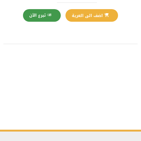
تبرع الآن
اضف الى العربة