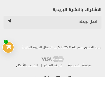
الاشتراك بالنشرة البريدية
0
جميع الحقوق محفوظة © 2026 هيئة الأعمال الخيرية العالمية
سياسة الخصوصية
خريطة الموقع
الشروط والأحكام