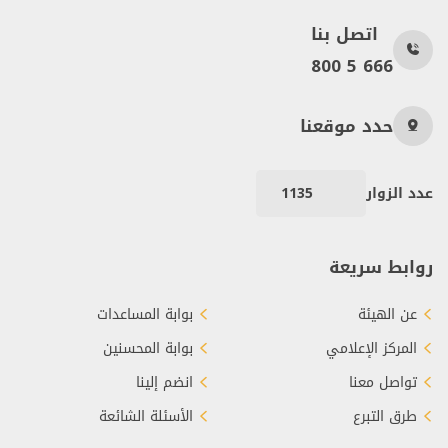
اتصل بنا
800 5 666
حدد موقعنا
عدد الزوار
1135
روابط سريعة
عن الهيئة
بوابة المساعدات
المركز الإعلامي
بوابة المحسنين
تواصل معنا
انضم إلينا
طرق التبرع
الأسئلة الشائعة