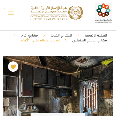
الصفحة الرئيسية
المشاريع الخيرية
مشاريع أخرى
مشاريع البرنامج الإجتماعي
فك كربة (صيانة منزل + تأثيث)