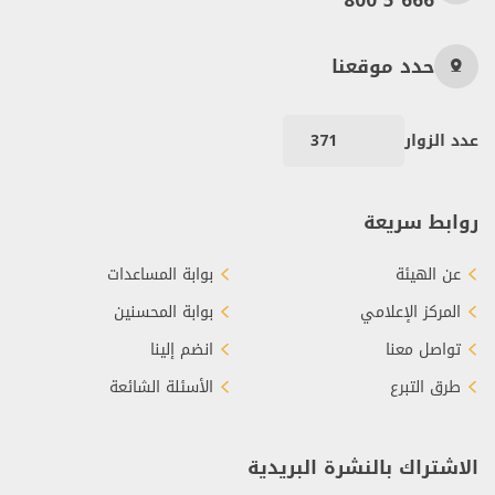
800 5 666
حدد موقعنا
عدد الزوار
371
روابط سريعة
عن الهيئة
بوابة المساعدات
المركز الإعلامي
بوابة المحسنين
تواصل معنا
انضم إلينا
طرق التبرع
الأسئلة الشائعة
الاشتراك بالنشرة البريدية