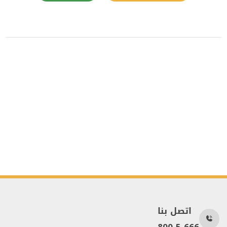
اتصل بنا