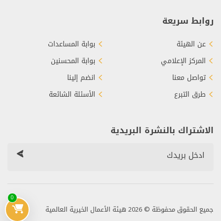
روابط سريعة
عن الهيئة
بوابة المساعدات
المركز الإعلامي
بوابة المحسنين
تواصل معنا
انضم إلينا
طرق التبرع
الأسئلة الشائعة
الاشتراك بالنشرة البريدية
0
جميع الحقوق محفوظة © 2026 هيئة الأعمال الخيرية العالمية