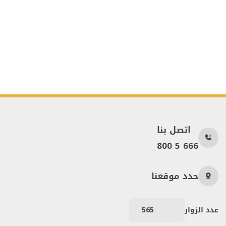
اتصل بنا
800 5 666
حدد موقعنا
عدد الزوار
565