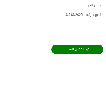
داخل الدولة
تصريح رقم : 3/598/2025
اكتمل المبلغ