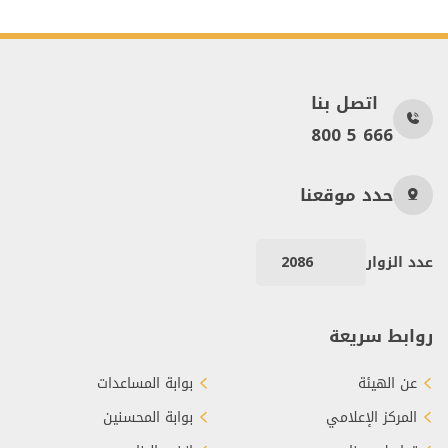
اتصل بنا
800 5 666
حدد موقعنا
عدد الزوار
2086
روابط سريعة
عن الهيئة
بوابة المساعدات
المركز الإعلامي
بوابة المحسنين