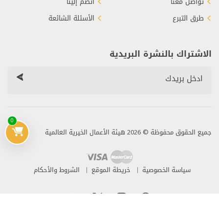
تواصل معنا
انضم إلينا
طرق التبرع
الأسئلة الشائعة
الاشتراك بالنشرة البريدية
0
جميع الحقوق محفوظة © 2026 هيئة الأعمال الخيرية العالمية
سياسة الخصوصية
خريطة الموقع
الشروط والأحكام