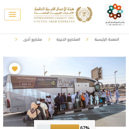
الصفحة الرئيسية
المشاريع الخيرية
مشاريع أخرى
67%