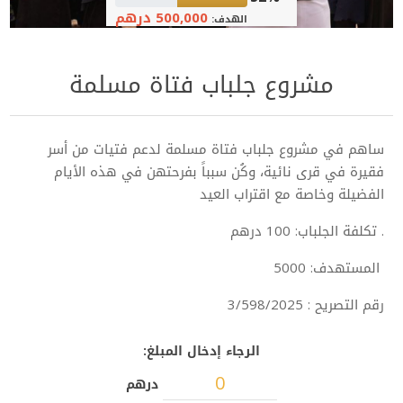
500,000 درهم
الهدف:
مشروع جلباب فتاة مسلمة
ساهم في مشروع جلباب فتاة مسلمة لدعم فتيات من أسر
فقيرة في قرى نائية، وكُن سبباً بفرحتهن في هذه الأيام
الفضيلة وخاصة مع اقتراب العيد
. تكلفة الجلباب: 100 درهم
المستهدف: 5000
رقم التصريح : 3/598/2025
الرجاء إدخال المبلغ:
درهم