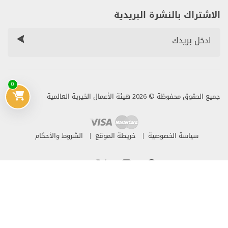
الاشتراك بالنشرة البريدية
0
جميع الحقوق محفوظة © 2026 هيئة الأعمال الخيرية العالمية
سياسة الخصوصية
خريطة الموقع
الشروط والأحكام