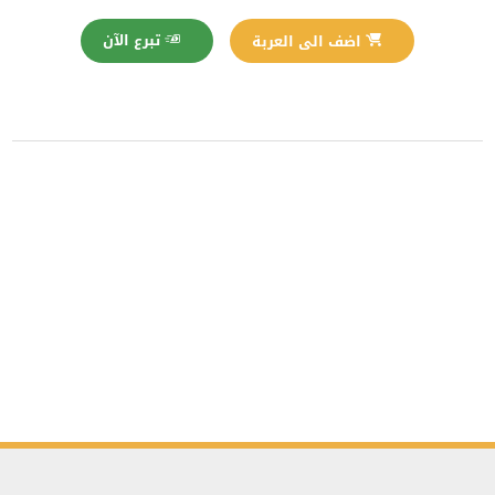
تبرع الآن
اضف الى العربة