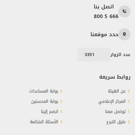
اتصل بنا
800 5 666
حدد موقعنا
عدد الزوار
3351
روابط سريعة
عن الهيئة
بوابة المساعدات
المركز الإعلامي
بوابة المحسنين
تواصل معنا
انضم إلينا
طرق التبرع
الأسئلة الشائعة