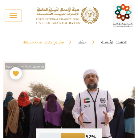
الصفحة الرئيسية
تشاد
مشروع جلباب فتاة مسلمة
52%