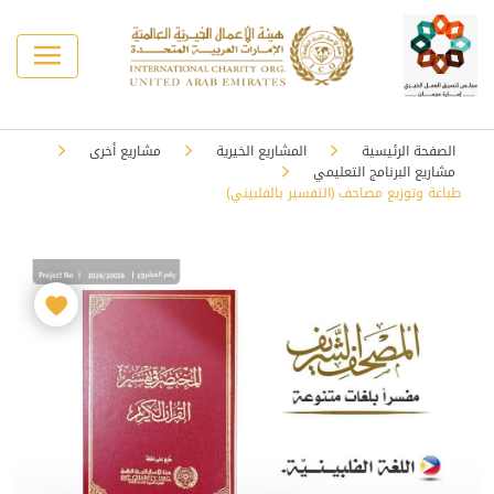
الصفحة الرئيسية
المشاريع الخيرية
مشاريع أخرى
مشاريع البرنامج التعليمي
طباعة وتوزيع مصاحف (التفسير بالفلبيني)