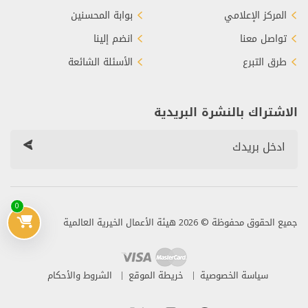
المركز الإعلامي
بوابة المحسنين
تواصل معنا
انضم إلينا
طرق التبرع
الأسئلة الشائعة
الاشتراك بالنشرة البريدية
0
جميع الحقوق محفوظة © 2026 هيئة الأعمال الخيرية العالمية
سياسة الخصوصية
خريطة الموقع
الشروط والأحكام