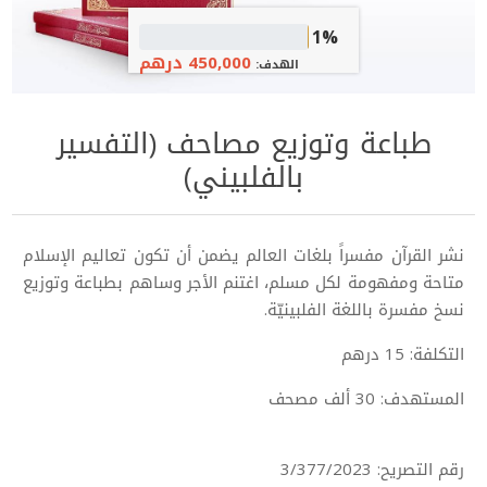
1%
450,000 درهم
الهدف:
طباعة وتوزيع مصاحف (التفسير
بالفلبيني)
نشر القرآن مفسراً بلغات العالم يضمن أن تكون تعاليم الإسلام
متاحة ومفهومة لكل مسلم، اغتنم الأجر وساهم بطباعة وتوزيع
نسخ مفسرة باللغة الفلبينيّة.
التكلفة: 15 درهم
المستهدف: 30 ألف مصحف
رقم التصريح: 3/377/2023