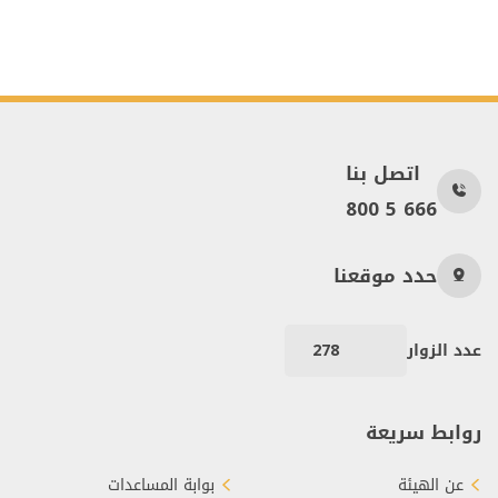
اتصل بنا
800 5 666
حدد موقعنا
عدد الزوار
278
روابط سريعة
عن الهيئة
بوابة المساعدات