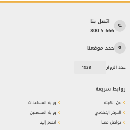
اتصل بنا
800 5 666
حدد موقعنا
عدد الزوار
1938
روابط سريعة
عن الهيئة
بوابة المساعدات
المركز الإعلامي
بوابة المحسنين
تواصل معنا
انضم إلينا