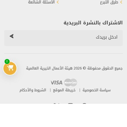
طرق التبرع
الأسئلة الشائعة
الاشتراك بالنشرة البريدية
0
جميع الحقوق محفوظة © 2026 هيئة الأعمال الخيرية العالمية
سياسة الخصوصية
خريطة الموقع
الشروط والأحكام