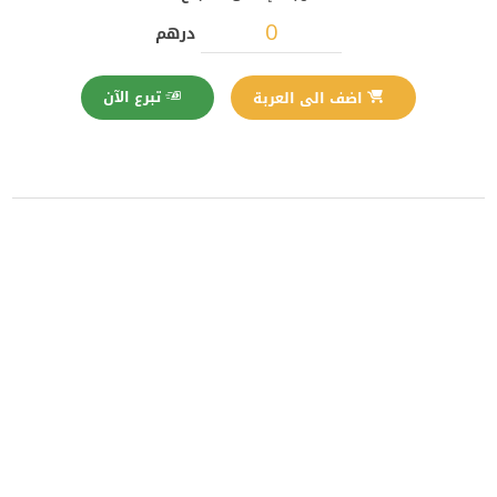
درهم
تبرع الآن
اضف الى العربة