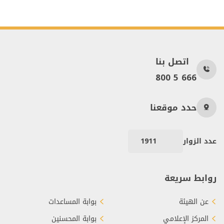
اتصل بنا
800 5 666
حدد موقعنا
عدد الزوار
1911
روابط سريعة
عن الهيئة
بوابة المساعدات
المركز الإعلامي
بوابة المحسنين