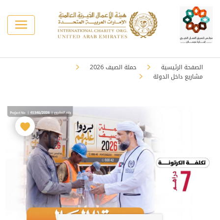
الصفحة الرئيسية
حملة الصيف 2026
مشاريع داخل الدولة