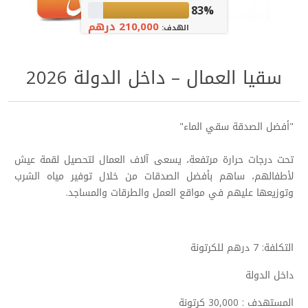
83%
210,000 درهم
الهدف:
سقيا العمال – داخل الدولة 2026
"أفضل الصدقة سقي الماء"
تحت درجات حرارة مرتفعة، يسعى آلاف العمال لتحصيل لقمة عيش
لأطفالهم، ساهم بأفضل الصدقات من خلال توفير مياه الشرب
وتوزيعها عليهم في مواقع العمل والطرقات والمساجد.
التكلفة: 7 درهم للكرتونة
داخل الدولة
المستهدف : 30,000 كرتونة