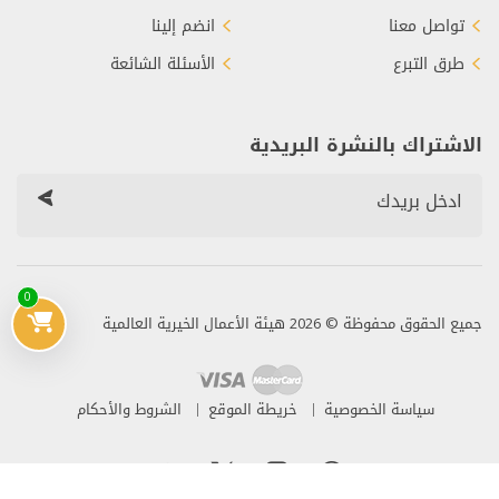
تواصل معنا
انضم إلينا
طرق التبرع
الأسئلة الشائعة
الاشتراك بالنشرة البريدية
0
جميع الحقوق محفوظة © 2026 هيئة الأعمال الخيرية العالمية
سياسة الخصوصية
خريطة الموقع
الشروط والأحكام