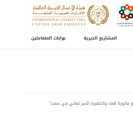
المشاريع الخيرية
بوابات المتعاملين
فاتورة الماء والكهرباء لأسر تعاني في صمت"