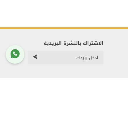
الاشتراك بالنشرة البريدية
م