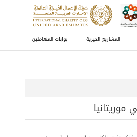
المشاريع الخيرية
بوابات المتعاملين
موريتانيا