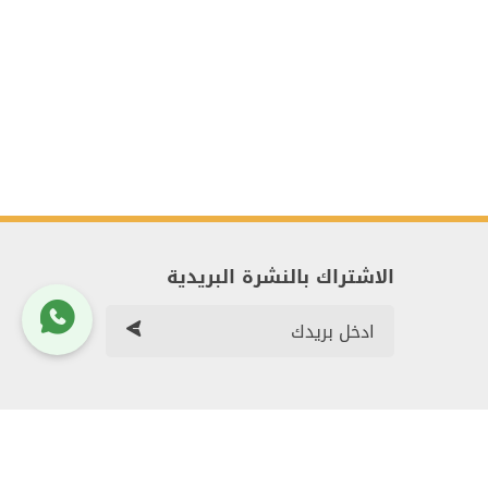
الاشتراك بالنشرة البريدية