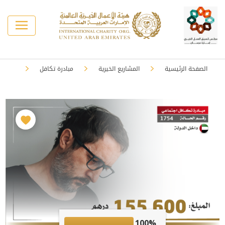
الصفحة الرئيسية
المشاريع الخيرية
مبادرة تكافل
100%