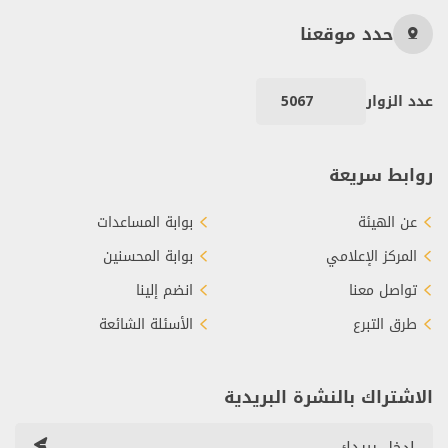
حدد موقعنا
عدد الزوار
5067
روابط سريعة
عن الهيئة
بوابة المساعدات
المركز الإعلامي
بوابة المحسنين
تواصل معنا
انضم إلينا
طرق التبرع
الأسئلة الشائعة
الاشتراك بالنشرة البريدية