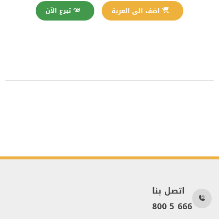
تبرع الآن
اضف الى العربة
اتصل بنا
800 5 666