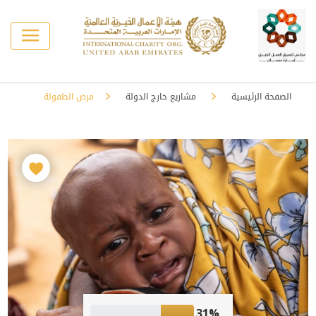
الصفحة الرئيسية
مشاريع خارج الدولة
مرض الطفولة
31%