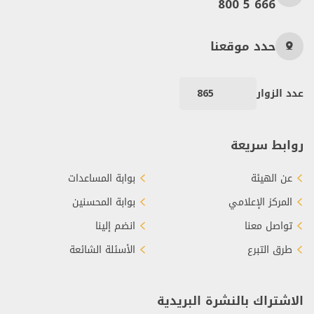
800 5 666
حدد موقعنا
عدد الزوار
865
روابط سريعة
عن الهيئة
بوابة المساعدات
المركز الإعلامي
بوابة المحسنين
تواصل معنا
انضم إلينا
طرق التبرع
الأسئلة الشائعة
الاشتراك بالنشرة البريدية