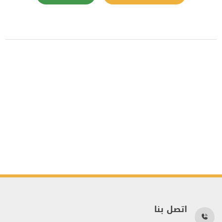
اتصل بنا